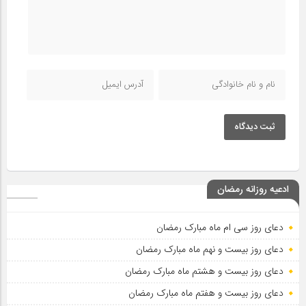
ثبت دیدگاه
ادعیه روزانه رمضان
دعای روز سی ام ماه مبارک رمضان
دعای روز بیست و نهم ماه مبارک رمضان
دعای روز بیست و هشتم ماه مبارک رمضان
دعای روز بیست و هفتم ماه مبارک رمضان