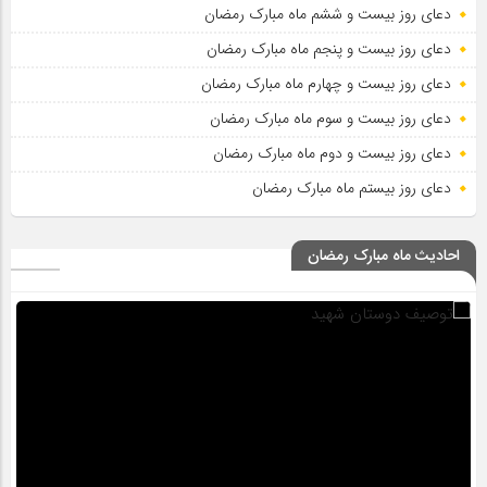
دعای روز بیست و ششم ماه مبارک رمضان
دعای روز بیست و پنجم ماه مبارک رمضان
دعای روز بیست و چهارم ماه مبارک رمضان
دعای روز بیست و سوم ماه مبارک رمضان
دعای روز بیست و دوم ماه مبارک رمضان
دعای روز بیستم ماه مبارک رمضان
احادیث ماه مبارک رمضان