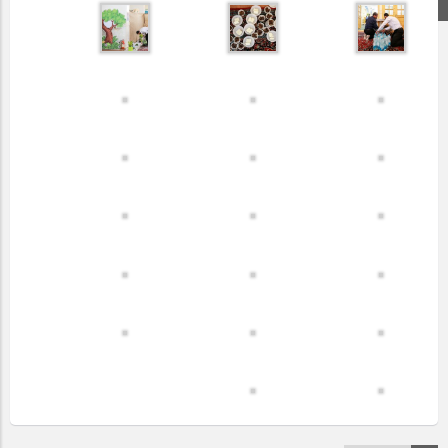
اینستاگرام