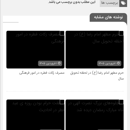
این مطلب بدون برچسب می باشد.
برچسب ها
نوشته های مشابه
۱ فروردین ۱۴۰۵
۱ فروردین ۱۴۰۵
حرم مطهر امام رضا (ع) در لحظه تحویل
مصرف زکات فطره در امور فرهنگی
سال