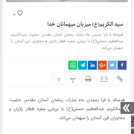
3
سید الکریم(ع) میزبان میهمانان خدا
هرساله با فرا رسیدن ماه مبارک رمضان آستان مقدس حضرت سیدالکریم،
عبدالعظیم حسنی(ع) با برپایی سفره افطار زائران و مجاوران این آستان را
میهمان می‌کند.
پ
پ
هرساله با فرا رسیدن ماه مبارک رمضان آستان مقدس حضرت
سیدالکریم، عبدالعظیم حسنی(ع) با برپایی سفره افطار زائران و
مجاوران این آستان را میهمان می‌کند.
صفحه اصلی