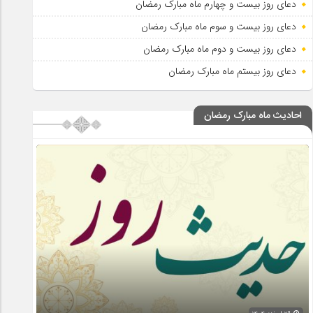
دعای روز بیست و چهارم ماه مبارک رمضان
دعای روز بیست و سوم ماه مبارک رمضان
دعای روز بیست و دوم ماه مبارک رمضان
دعای روز بیستم ماه مبارک رمضان
احادیث ماه مبارک رمضان