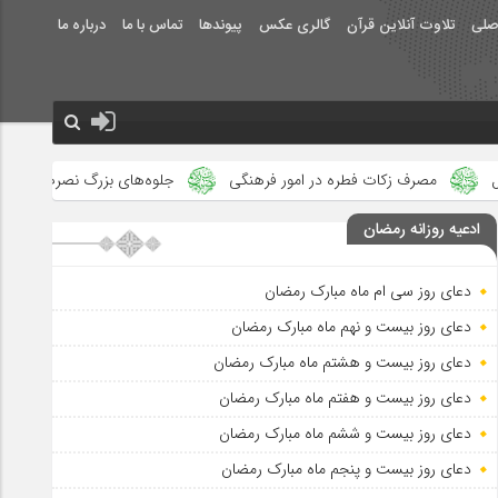
صلی
تلاوت آنلاین قرآن
گالری عکس
پیوندها
تماس با ما
درباره ما
فطره در امور فرهنگی
جلوه‌های بزرگ نصرت الهی در ماه مبارک رمضان د
ادعیه روزانه رمضان
دعای روز سی ام ماه مبارک رمضان
دعای روز بیست و نهم ماه مبارک رمضان
دعای روز بیست و هشتم ماه مبارک رمضان
دعای روز بیست و هفتم ماه مبارک رمضان
دعای روز بیست و ششم ماه مبارک رمضان
دعای روز بیست و پنجم ماه مبارک رمضان