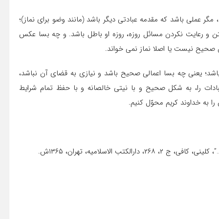
، مگر عملی باشد که مقدمه عبادتی دیگر باشد (مانند وضو برای نماز)؛
 و رعایت نکردن مسائل روزه، روزه او باطل باشد. و چه بسا عکس
 صحیح نیست یا اصلا نماز نمی خواند.
اشد؛ یعنی چه بسا اعمالی صحیح باشد و نیازی به قضای آن نباشد،
بادات را، به شکل صحیح و با نیتی خالصانه و با حفظ تمام شرایط
ا به خداوند کریم محوّل کنیم.