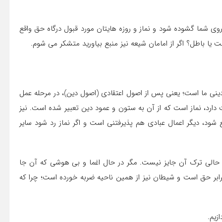
روی شما گشوده شود و نماز و روزه هایتان مورد قبول درگاه حق واقع
 یا باطل؟ اگر از امامان شیعه نیز منبع بیاورید متشکر می شوم.
 دینی ما است؛ یعنی پس از اصول اعتقادی (اصول دین)، در مرحله عمل
 دارد، نماز است که از آن به ستون و عمود دین تعبیر شده است. نیز
ع شود، دیگر اعمال عبادی هم پذیرفتنی است و اگر نماز رد شود سایر
چ حالی ترک آن جایز نیست. مگر در حال اغما و بی هوشی که آن جا
رابر حق است و شیطان نیز از همین ناحیه ضربه خورده است؛ چرا که
زیم.