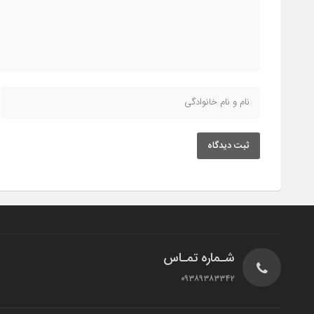
ثبت دیدگاه
شـماره تمـاس
۰۹۳۸۹۳۸۳۳۴۲