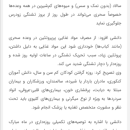
سالاد (بدون نمک و سس) و میوه‌های کم‌شیرین در همه وعده‌ها
خصوصاً‌ سحری می‌تواند در طول روز از بروز تشنگی زودرس
جلوگیری نماید
دانشی افزود: از مصرف مواد غذایی پرپروتئین در وعده سحری
(مانند کباب‌ها) خودداری شود این مواد غذایی به دلیل داشتن،
پروتئین زیاد، سبب تحریک تشنگی در ساعات اولیه‌ روز شده و
روزه‌دار را دچار تشنگی شدید می کند.
وی تصریح کرد: روزه گرفتن کودکان کم سن و سال، دانش آموزان
کنکوری، مادران باردار یا شیرده، سالمندان، ورزشکاران و بیماران
مبتلا به دیابت، پرفشاری خون، بیماری‌های قلبی-عروقی، انواد
سردردها به ویژه از نوع میگرنی و بیماری‌های کلیوی باید تحت
نظر و مشورت متخصص تغذیه یا پزشک انجام شود.
دانشی با اشاره به توصیه‌های تکمیلی روزه‌داری در ماه مبارک