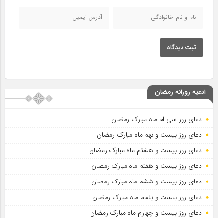
ثبت دیدگاه
ادعیه روزانه رمضان
دعای روز سی ام ماه مبارک رمضان
دعای روز بیست و نهم ماه مبارک رمضان
دعای روز بیست و هشتم ماه مبارک رمضان
دعای روز بیست و هفتم ماه مبارک رمضان
دعای روز بیست و ششم ماه مبارک رمضان
دعای روز بیست و پنجم ماه مبارک رمضان
دعای روز بیست و چهارم ماه مبارک رمضان