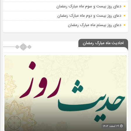
دعای روز بیست و سوم ماه مبارک رمضان
دعای روز بیست و دوم ماه مبارک رمضان
دعای روز بیستم ماه مبارک رمضان
احادیث ماه مبارک رمضان
۲۹ اسفند ۱۴۰۴