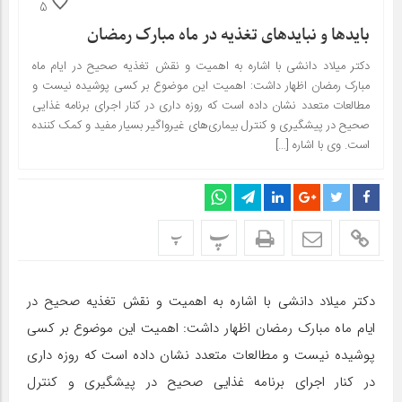
5
بایدها و نبایدهای تغذیه در ماه مبارک رمضان
دکتر میلاد دانشی با اشاره به اهمیت و نقش تغذیه صحیح در ایام ماه
مبارک رمضان اظهار داشت: اهمیت این موضوع بر کسی پوشیده نیست و
مطالعات متعدد نشان داده است که روزه‌ داری در کنار اجرای برنامه غذایی
صحیح در پیشگیری و کنترل بیماری‌های غیرواگیر بسیار مفید و کمک کننده
است. وی با اشاره […]
پ
پ
دکتر میلاد دانشی با اشاره به اهمیت و نقش تغذیه صحیح در
ایام ماه مبارک رمضان اظهار داشت: اهمیت این موضوع بر کسی
پوشیده نیست و مطالعات متعدد نشان داده است که روزه‌ داری
در کنار اجرای برنامه غذایی صحیح در پیشگیری و کنترل