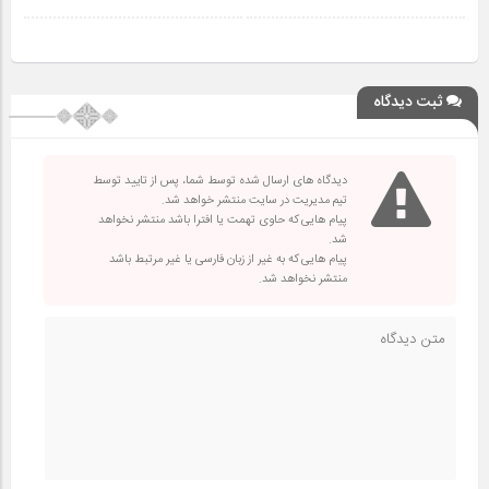
ثبت دیدگاه
دیدگاه های ارسال شده توسط شما، پس از تایید توسط
تیم مدیریت در سایت منتشر خواهد شد.
پیام هایی که حاوی تهمت یا افترا باشد منتشر نخواهد
شد.
پیام هایی که به غیر از زبان فارسی یا غیر مرتبط باشد
منتشر نخواهد شد.