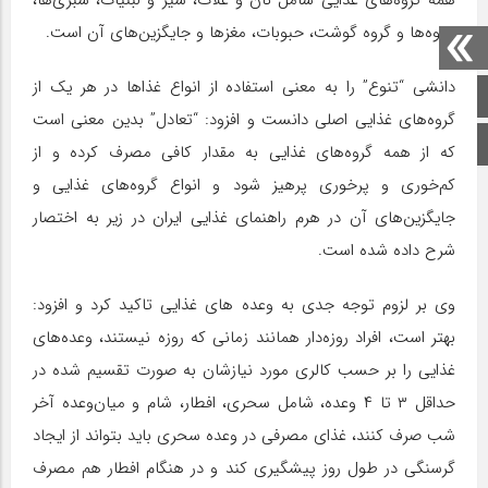
میوه‌ها و گروه گوشت، حبوبات، مغزها و جایگزین‌های آن است.
دانشی “تنوع” را به معنی استفاده از انواع غذاها در هر یک از
صفحه اصلی
گروه‌های غذایی اصلی دانست و افزود: “تعادل” بدین معنی است
اینستاگرام
که از همه‌ گروه‌های غذایی به مقدار کافی مصرف کرده و از
کم‌خوری و پرخوری پرهیز شود و انواع گروه‌های غذایی و
جایگزین‌های آن در هرم راهنمای غذایی ایران در زیر به اختصار
شرح داده شده است.
وی بر لزوم توجه جدی به وعده های غذایی تاکید کرد و افزود:
بهتر است، افراد روزه‌دار همانند زمانی که روزه نیستند، وعده‌های
غذایی را بر حسب کالری مورد نیازشان به صورت تقسیم شده در
حداقل ۳ تا ۴ وعده، شامل سحری، افطار، شام و میان‌وعده آخر
شب صرف کنند، غذای مصرفی در وعده‌ سحری باید بتواند از ایجاد
گرسنگی در طول روز پیشگیری کند و در هنگام افطار هم مصرف