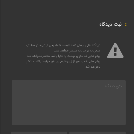
ثبت دیدگاه
دیدگاه های ارسال شده توسط شما، پس از تایید توسط تیم
مدیریت در سایت منتشر خواهد شد.
پیام هایی که حاوی تهمت یا افترا باشد منتشر نخواهد شد.
پیام هایی که به غیر از زبان فارسی یا غیر مرتبط باشد منتشر
نخواهد شد.