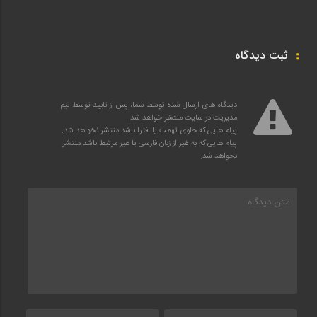
ثبت دیدگاه
دیدگاه های ارسال شده توسط شما، پس از تایید توسط تیم
مدیریت در سایت منتشر خواهد شد.
پیام هایی که حاوی تهمت یا افترا باشد منتشر نخواهد شد.
پیام هایی که به غیر از زبان فارسی یا غیر مرتبط باشد منتشر
نخواهد شد.