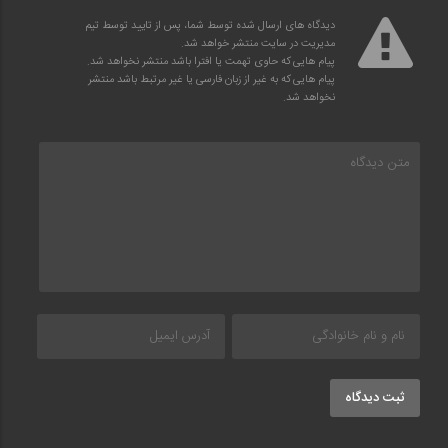
دیدگاه های ارسال شده توسط شما، پس از تایید توسط تیم
مدیریت در سایت منتشر خواهد شد.
پیام هایی که حاوی تهمت یا افترا باشد منتشر نخواهد شد.
پیام هایی که به غیر از زبان فارسی یا غیر مرتبط باشد منتشر
نخواهد شد.
ثبت دیدگاه