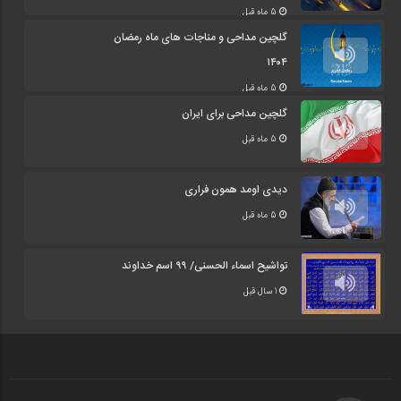
5 ماه قبل
گلچین مداحی و مناجات های ماه رمضان
۱۴۰۴
5 ماه قبل
گلچین مداحی برای ایران
5 ماه قبل
دیدی اومد همون فراری
5 ماه قبل
تواشیح اسماء الحسنی/ ۹۹ اسم خداوند
1 سال قبل