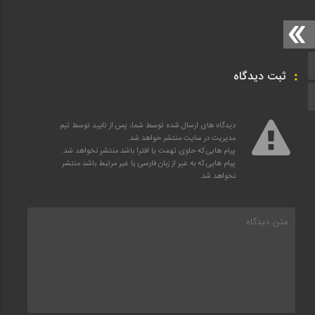
صفحه اصلی
ثبت دیدگاه
اینستاگرام
دیدگاه های ارسال شده توسط شما، پس از تایید توسط تیم
مدیریت در سایت منتشر خواهد شد.
پیام هایی که حاوی تهمت یا افترا باشد منتشر نخواهد شد.
پیام هایی که به غیر از زبان فارسی یا غیر مرتبط باشد منتشر
نخواهد شد.