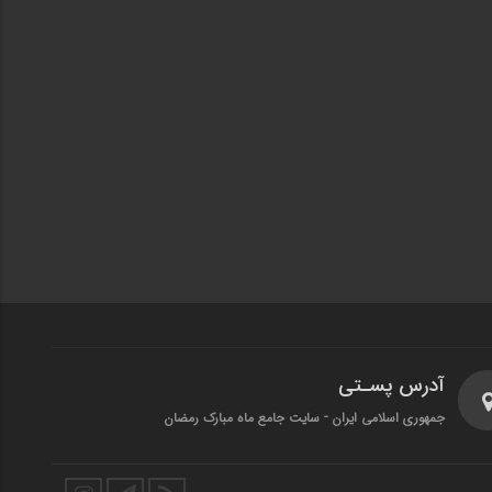
آدرس پسـتی
جمهوری اسلامی ایران - سایت جامع ماه مبارک رمضان