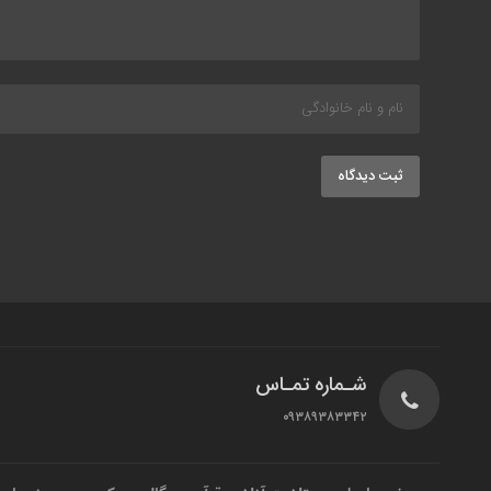
ثبت دیدگاه
شـماره تمـاس
۰۹۳۸۹۳۸۳۳۴۲