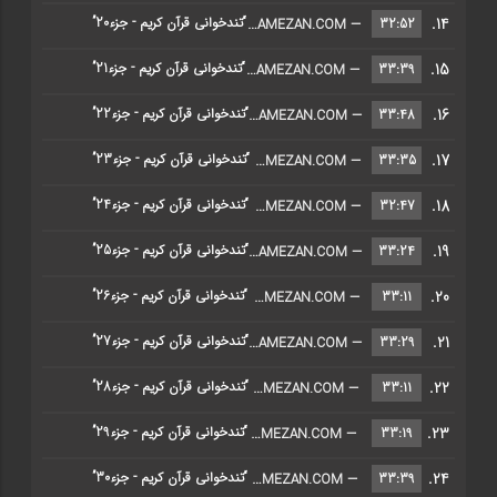
14.
“تندخوانی قرآن کریم - جزء20”
32:52
— HTTPS://RAMEZAN.COM/
15.
“تندخوانی قرآن کریم - جزء21”
33:39
— HTTPS://RAMEZAN.COM/
16.
“تندخوانی قرآن کریم - جزء22”
33:48
— HTTPS://RAMEZAN.COM/
17.
“تندخوانی قرآن کریم - جزء23”
33:35
— HTTPS://RAMEZAN.COM/
18.
“تندخوانی قرآن کریم - جزء24”
32:47
— HTTPS://RAMEZAN.COM/
19.
“تندخوانی قرآن کریم - جزء25”
33:24
— HTTPS://RAMEZAN.COM/
20.
“تندخوانی قرآن کریم - جزء26”
33:11
— HTTPS://RAMEZAN.COM/
21.
“تندخوانی قرآن کریم - جزء27”
33:29
— HTTPS://RAMEZAN.COM/
22.
“تندخوانی قرآن کریم - جزء28”
33:11
— HTTPS://RAMEZAN.COM/
23.
“تندخوانی قرآن کریم - جزء29”
33:19
— HTTPS://RAMEZAN.COM/
24.
“تندخوانی قرآن کریم - جزء30”
33:39
— HTTPS://RAMEZAN.COM/