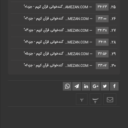
25.
“تندخوانی قرآن کریم - جزء01”
34:23
— HTTPS://RAMEZAN.COM/
26.
“تندخوانی قرآن کریم - جزء02”
33:00
— HTTPS://RAMEZAN.COM/
27.
“تندخوانی قرآن کریم - جزء03”
34:38
— HTTPS://RAMEZAN.COM/
28.
“تندخوانی قرآن کریم - جزء04”
34:19
— HTTPS://RAMEZAN.COM/
29.
“تندخوانی قرآن کریم - جزء05”
32:56
— HTTPS://RAMEZAN.COM/
30.
“تندخوانی قرآن کریم - جزء06”
33:07
— HTTPS://RAMEZAN.COM/
پ
پ