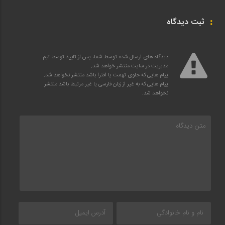
ثبت دیدگاه
دیدگاه های ارسال شده توسط شما، پس از تایید توسط تیم
مدیریت در سایت منتشر خواهد شد.
پیام هایی که حاوی تهمت یا افترا باشد منتشر نخواهد شد.
پیام هایی که به غیر از زبان فارسی یا غیر مرتبط باشد منتشر
نخواهد شد.