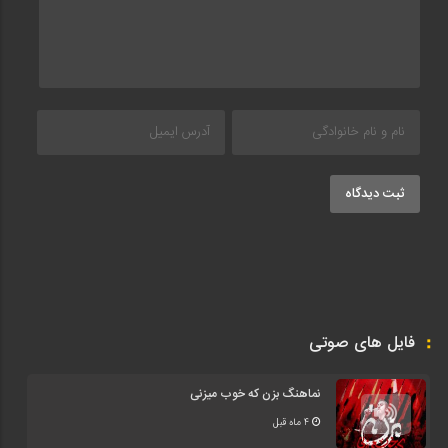
ثبت دیدگاه
فایل های صوتی
نماهنگ بزن که خوب میزنی
4 ماه قبل