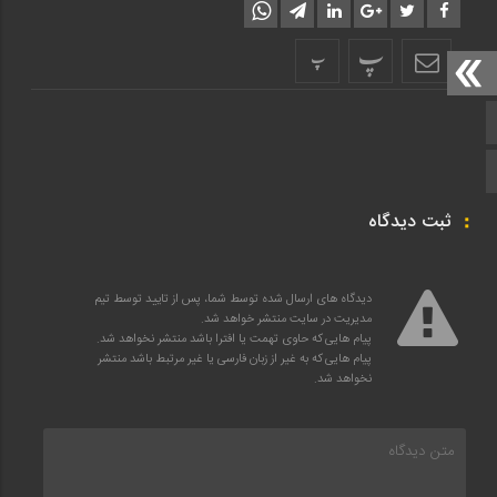
پ
پ
صفحه اصلی
اینستاگرام
ثبت دیدگاه
دیدگاه های ارسال شده توسط شما، پس از تایید توسط تیم
مدیریت در سایت منتشر خواهد شد.
پیام هایی که حاوی تهمت یا افترا باشد منتشر نخواهد شد.
پیام هایی که به غیر از زبان فارسی یا غیر مرتبط باشد منتشر
نخواهد شد.