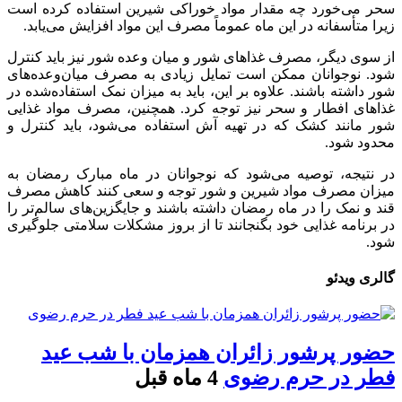
سحر می‌خورد چه مقدار مواد خوراکی شیرین استفاده کرده است
زیرا متأسفانه در این ماه عموماً مصرف این مواد افزایش می‌یابد.
از سوی دیگر، مصرف غذاهای شور و میان وعده شور نیز باید کنترل
شود. نوجوانان ممکن است تمایل زیادی به مصرف میان‌وعده‌های
شور داشته باشند. علاوه بر این، باید به میزان نمک استفاده‌شده در
غذاهای افطار و سحر نیز توجه کرد. همچنین، مصرف مواد غذایی
شور مانند کشک که در تهیه آش استفاده می‌شود، باید کنترل و
محدود شود.
در نتیجه، توصیه می‌شود که نوجوانان در ماه مبارک رمضان به
میزان مصرف مواد شیرین و شور توجه و سعی کنند کاهش مصرف
قند و نمک را در ماه رمضان داشته باشند و جایگزین‌های سالم‌تر را
در برنامه غذایی خود بگنجانند تا از بروز مشکلات سلامتی جلوگیری
شود.
گالری ویدئو
حضور پرشور زائران همزمان با شب عید
فطر در حرم رضوی
4 ماه قبل