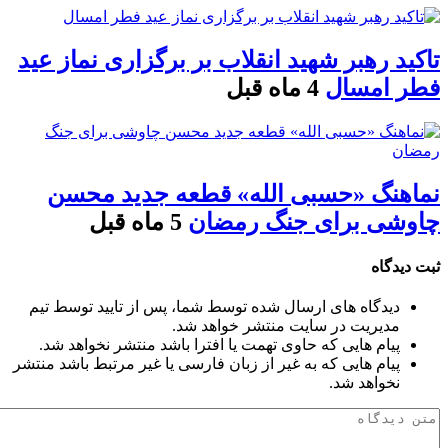
تاکید رهبر شهید انقلاب بر برگزاری نماز عید
فطر امسال
4 ماه قبل
نماهنگ «حسبی الله» قطعه جدید محسن
چاوشی برای جنگ رمضان
5 ماه قبل
ثبت دیدگاه
دیدگاه های ارسال شده توسط شما، پس از تایید توسط تیم
مدیریت در سایت منتشر خواهد شد.
پیام هایی که حاوی تهمت یا افترا باشد منتشر نخواهد شد.
پیام هایی که به غیر از زبان فارسی یا غیر مرتبط باشد منتشر
نخواهد شد.