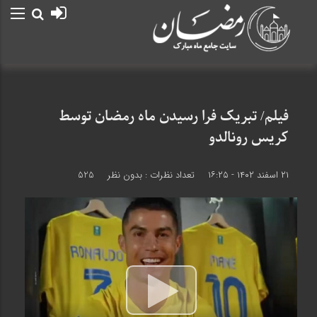
فیلم/ تبریک فرا رسیدن ماه رمضان توسط
کریس رونالدو
۲۱ اسفند ۱۴۰۲ - ۱۶:۲۵
تعداد نظرات :
بدون نظر
525