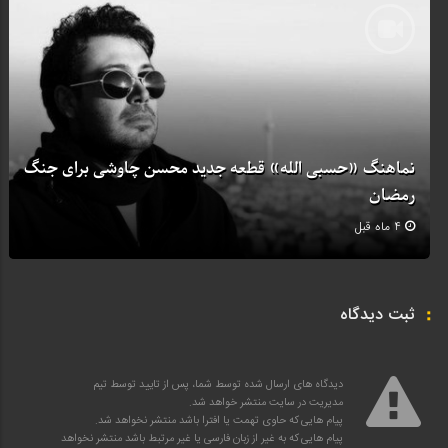
نماهنگ «حسبی الله» قطعه جدید محسن چاوشی برای جنگ
رمضان
4 ماه قبل
ثبت دیدگاه
دیدگاه های ارسال شده توسط شما، پس از تایید توسط تیم
مدیریت در سایت منتشر خواهد شد.
پیام هایی که حاوی تهمت یا افترا باشد منتشر نخواهد شد.
پیام هایی که به غیر از زبان فارسی یا غیر مرتبط باشد منتشر نخواهد