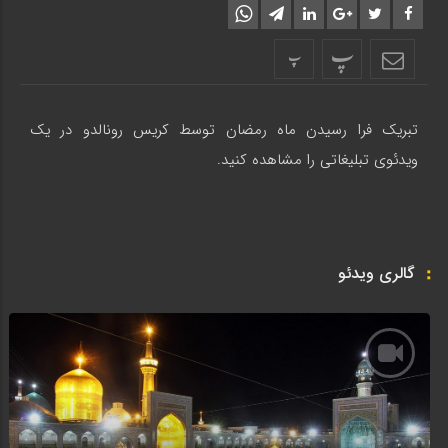
پ
پ
تبریک فرا رسیدن ماه رمضان توسط کریس رونالدو در یک
ویدئوی تبلیغاتی را مشاهده کنید.
گالری ویدئو