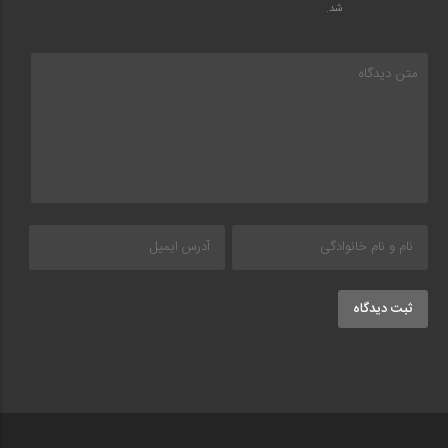
شد.
ثبت دیدگاه