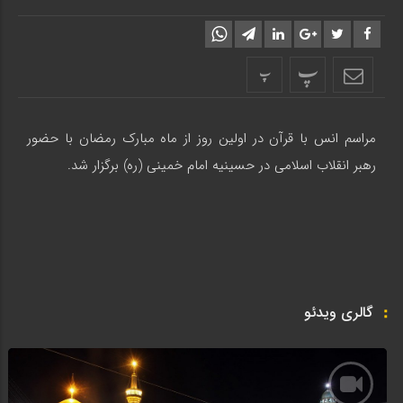
پ
پ
مراسم انس با قرآن در اولین روز از ماه مبارک رمضان با حضور
رهبر انقلاب اسلامی در حسینیه امام خمینی (ره) برگزار شد.
گالری ویدئو