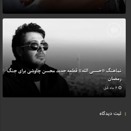
نماهنگ «حسبی الله» قطعه جدید محسن چاوشی برای جنگ
رمضان
4 ماه قبل
ثبت دیدگاه