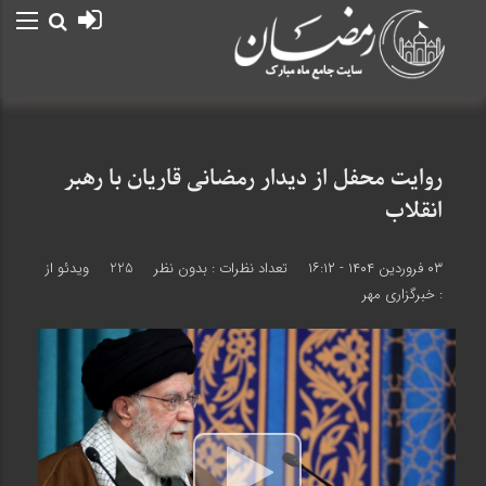
روایت محفل از دیدار رمضانی قاریان با رهبر
انقلاب
۰۳ فروردین ۱۴۰۴ - ۱۶:۱۲
تعداد نظرات :
بدون نظر
225
ویدئو از
: خبرگزاری مهر