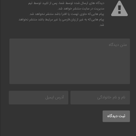
دیدگاه های ارسال شده توسط شما، پس از تایید توسط تیم
مدیریت در سایت منتشر خواهد شد.
پیام هایی که حاوی تهمت یا افترا باشد منتشر نخواهد شد.
پیام هایی که به غیر از زبان فارسی یا غیر مرتبط باشد منتشر نخواهد
شد.
ثبت دیدگاه