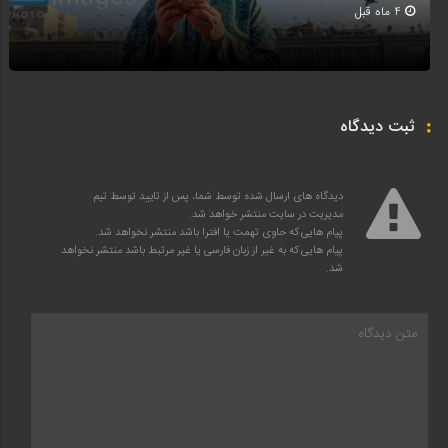
4 ماه قبل
ثبت دیدگاه
دیدگاه های ارسال شده توسط شما، پس از تایید توسط تیم
مدیریت در سایت منتشر خواهد شد.
پیام هایی که حاوی تهمت یا افترا باشد منتشر نخواهد شد.
پیام هایی که به غیر از زبان فارسی یا غیر مرتبط باشد منتشر نخواهد
شد.