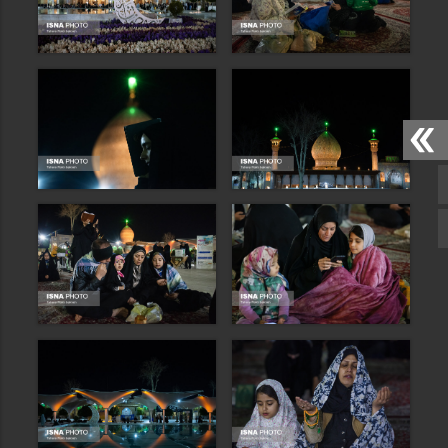
صفحه اصلی
اینستاگرام