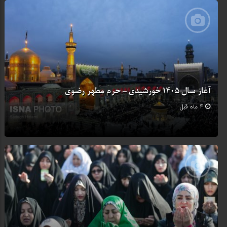
آغاز سال ۱۴۰۵ خورشیدی – حرم مطهر رضوی
4 ماه قبل