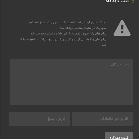
ثبت دیدگاه
دیدگاه های ارسال شده توسط شما، پس از تایید توسط تیم
مدیریت در سایت منتشر خواهد شد.
پیام هایی که حاوی تهمت یا افترا باشد منتشر نخواهد شد.
پیام هایی که به غیر از زبان فارسی یا غیر مرتبط باشد منتشر نخواهد
شد.
ثبت دیدگاه