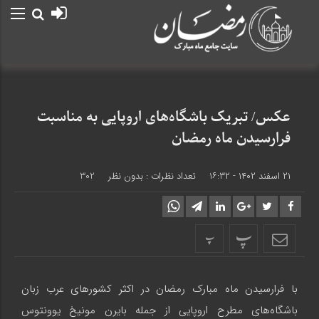
عکس/ تبریک باشگاه‌های اروپایی به مناسبت
فرارسیدن ماه رمضان
۲۱ اسفند ۱۴۰۲ - ۱۶:۳۲
تعداد نظرات :
بدون نظر
302
پ
پ
با فرارسیدن ماه مبارک رمضان در اکثر کشورهای عرب زبان
باشگاه‌های مطرح اروپایی از جمله بایرن مونیخ یوونتوس