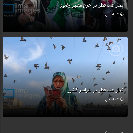
نماز عید فطر در حرم مطهر رضوی
4 ماه قبل
نماز عید فطر در سراسر کشور
4 ماه قبل