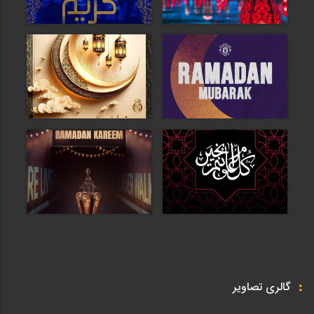
گالری تصاویر