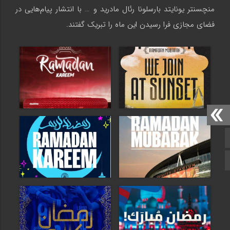
منچسنتر یونایتد بارسلونا رئال مادرید و … با انتشار پیام‌هایی در
فضای مجازی فرا رسیدن این ماه را تبریک گفتند.
صفحه اصلی
اینستاگرام